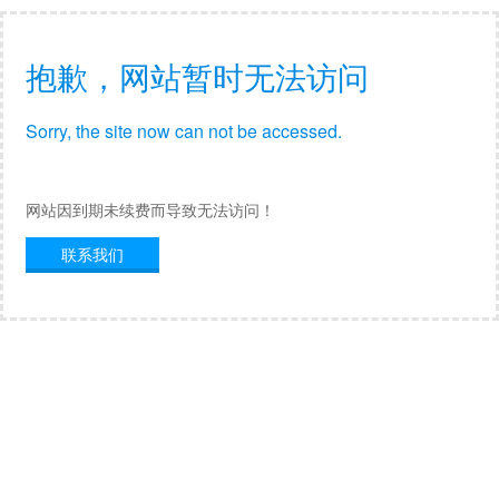
抱歉，网站暂时无法访问
Sorry, the site now can not be accessed.
网站因到期未续费而导致无法访问！
联系我们