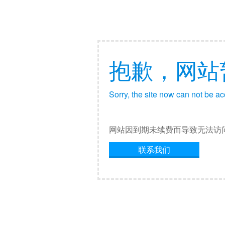
抱歉，网站
Sorry, the site now can not be a
网站因到期未续费而导致无法访
联系我们