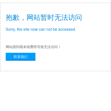
抱歉，网站暂时无法访问
Sorry, the site now can not be accessed.
网站因到期未续费而导致无法访问！
联系我们