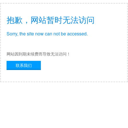
抱歉，网站暂时无法访问
Sorry, the site now can not be accessed.
网站因到期未续费而导致无法访问！
联系我们