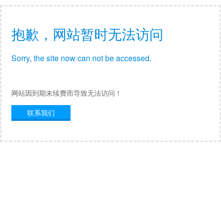
抱歉，网站暂时无法访问
Sorry, the site now can not be accessed.
网站因到期未续费而导致无法访问！
联系我们