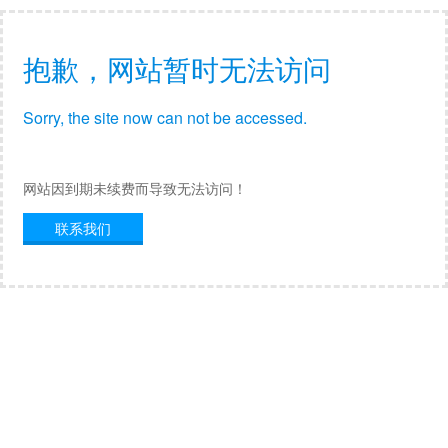
抱歉，网站暂时无法访问
Sorry, the site now can not be accessed.
网站因到期未续费而导致无法访问！
联系我们