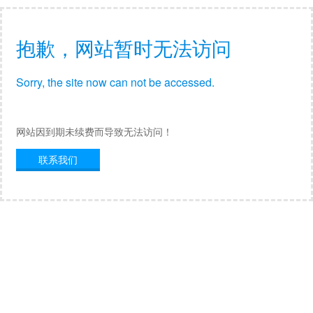
抱歉，网站暂时无法访问
Sorry, the site now can not be accessed.
网站因到期未续费而导致无法访问！
联系我们