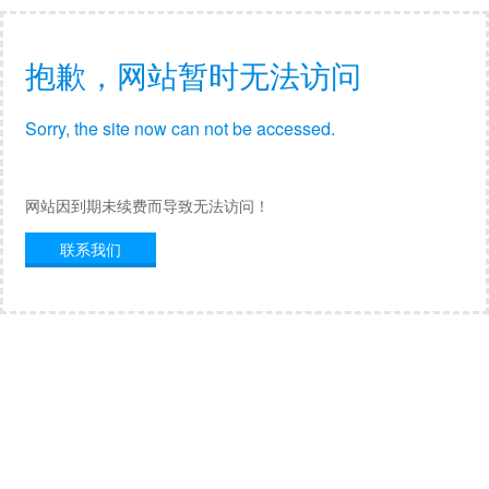
抱歉，网站暂时无法访问
Sorry, the site now can not be accessed.
网站因到期未续费而导致无法访问！
联系我们