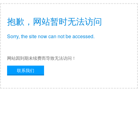
抱歉，网站暂时无法访问
Sorry, the site now can not be accessed.
网站因到期未续费而导致无法访问！
联系我们