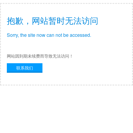
抱歉，网站暂时无法访问
Sorry, the site now can not be accessed.
网站因到期未续费而导致无法访问！
联系我们