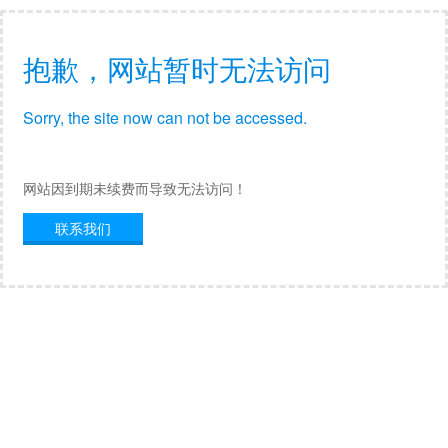
抱歉，网站暂时无法访问
Sorry, the site now can not be accessed.
网站因到期未续费而导致无法访问！
联系我们